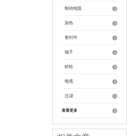
制动电阻
加热
密封件
端子
砂轮
电缆
过滤
查看更多