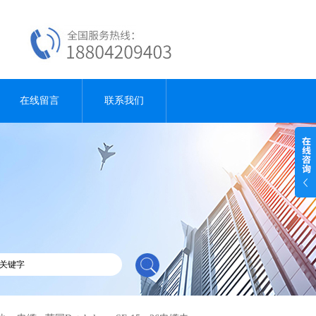
在线留言
联系我们