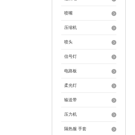
喷嘴
压缩机
喷头
信号灯
电路板
柔光灯
输送带
压力机
隔热服 手套