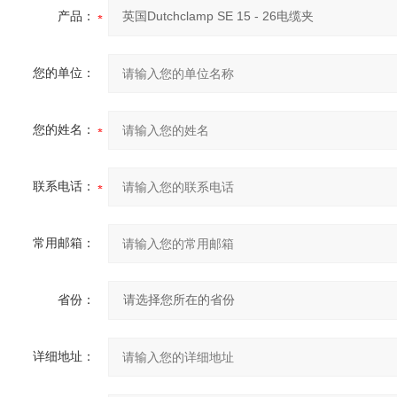
产品：
您的单位：
您的姓名：
联系电话：
常用邮箱：
省份：
详细地址：