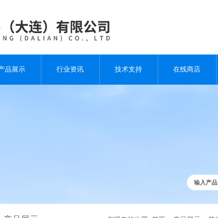
产品展示
行业资讯
技术支持
在线商店