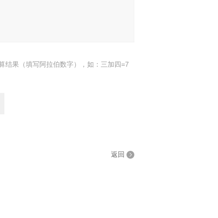
算结果（填写阿拉伯数字），如：三加四=7
返回