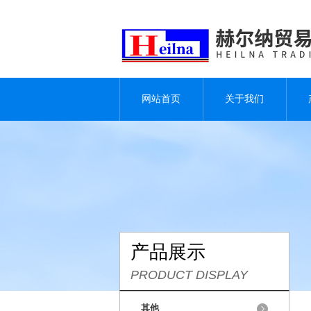
网站首页
关于我们
产品展示
PRODUCT DISPLAY
其他