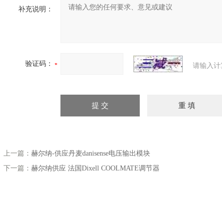
补充说明：
验证码：
请输入计
上一篇：
赫尔纳-供应丹麦danisense电压输出模块
下一篇：
赫尔纳供应 法国Dixell COOLMATE调节器