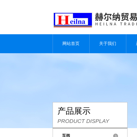
网站首页
关于我们
产品展示
PRODUCT DISPLAY
泵阀