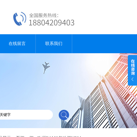
在线留言
联系我们