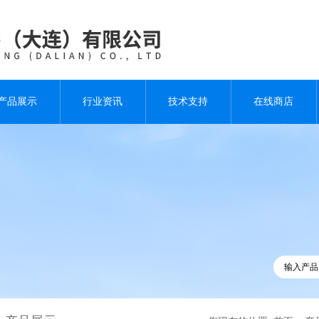
产品展示
行业资讯
技术支持
在线商店