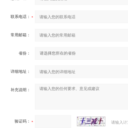
联系电话：
常用邮箱：
省份：
详细地址：
补充说明：
验证码：
请输入计