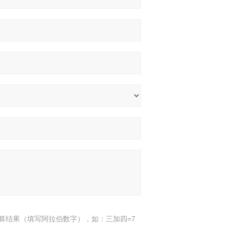
算结果（填写阿拉伯数字），如：三加四=7