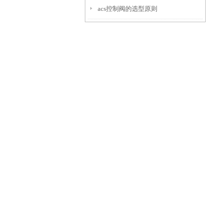
acs控制阀的选型原则