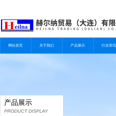
网站首页
关于我们
产品展示
行业资讯
产品展示
PRODUCT DISPLAY