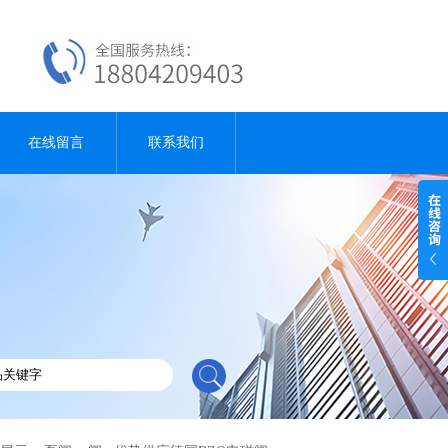
在线留言
联系我们