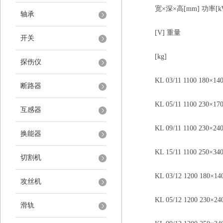
宽×深×高[mm] 功率[k
轴承
[V] 重量
开关
[kg]
探伤仪
KL 03/11 1100 180×140×1
断路器
KL 05/11 1100 230×170×1
互感器
KL 09/11 1100 230×240×1
换能器
KL 15/11 1100 250×340×1
切割机
KL 03/12 1200 180×140×1
攻丝机
KL 05/12 1200 230×240×1
滑轨