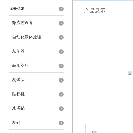
设备仪器
产品展示
微流控设备
自动化液体处理
杀菌器
高压萃取
测试头
贴标机
水浴锅
测针