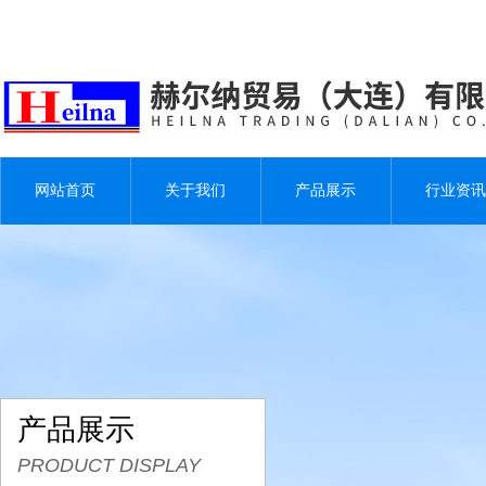
网站首页
关于我们
产品展示
行业资讯
产品展示
PRODUCT DISPLAY