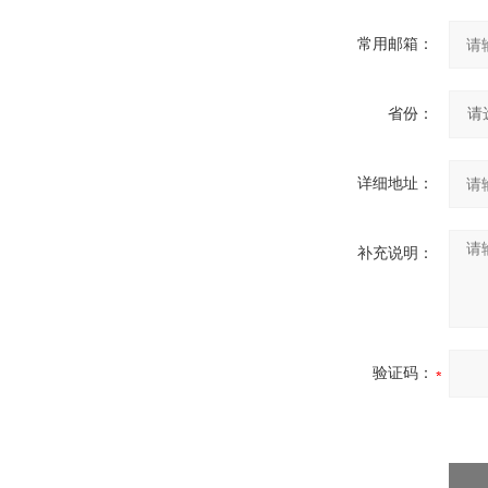
常用邮箱：
省份：
详细地址：
补充说明：
验证码：