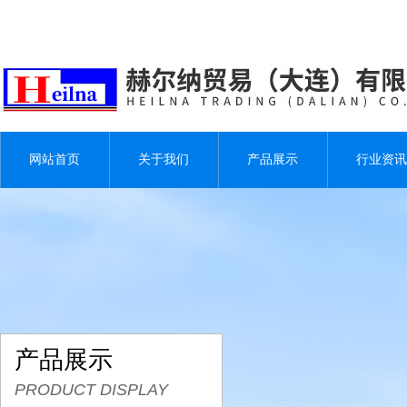
网站首页
关于我们
产品展示
行业资讯
产品展示
PRODUCT DISPLAY