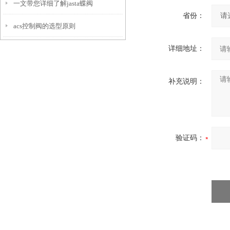
一文带您详细了解jasta蝶阀
省份：
acs控制阀的选型原则
详细地址：
补充说明：
验证码：