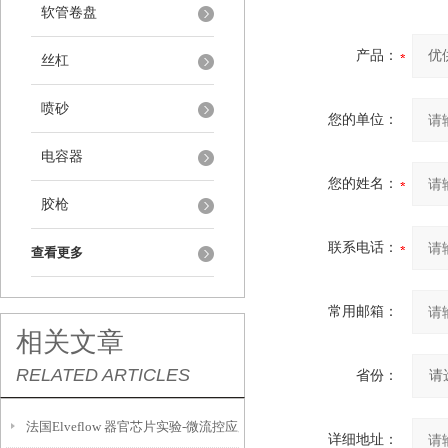
软管卷盘
产品：
丝杠
喷砂
您的单位：
电容器
您的姓名：
胶枪
联系电话：
查看更多
常用邮箱：
相关文章
RELATED ARTICLES
省份：
法国Elveflow 器官芯片实验-微流控应用简介
详细地址：