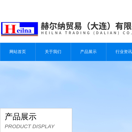
网站首页
关于我们
产品展示
行业资讯
产品展示
PRODUCT DISPLAY