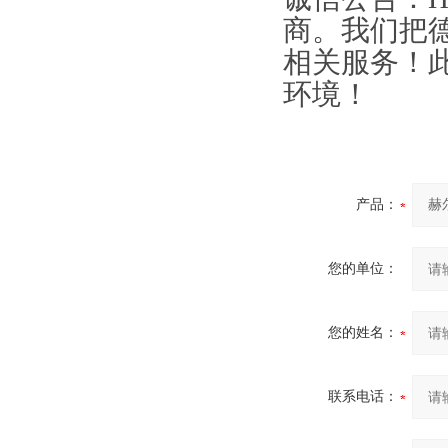
商。我们把
相关服务！
环境！
产品：
您的单位：
您的姓名：
联系电话：