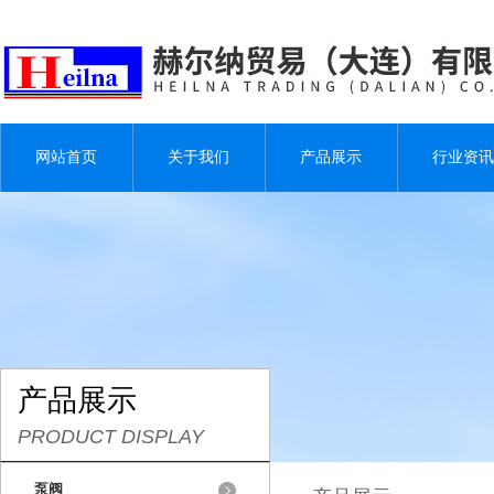
网站首页
关于我们
产品展示
行业资讯
产品展示
PRODUCT DISPLAY
泵阀