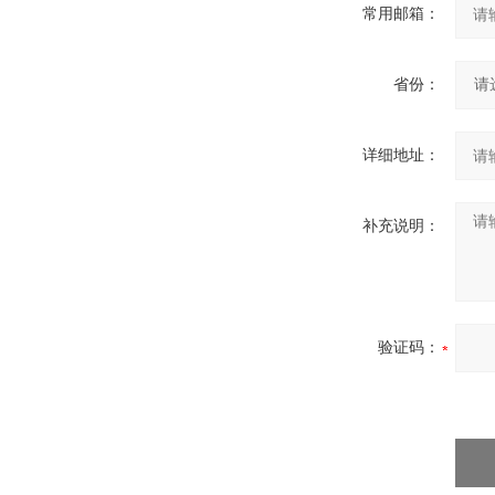
常用邮箱：
省份：
详细地址：
补充说明：
验证码：