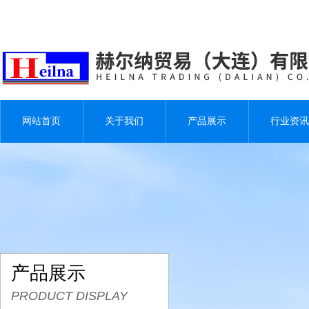
网站首页
关于我们
产品展示
行业资讯
产品展示
PRODUCT DISPLAY