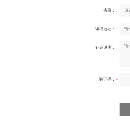
省份：
详细地址：
补充说明：
验证码：