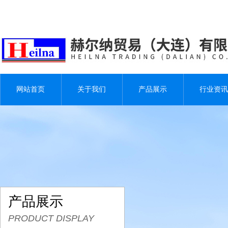
网站首页
关于我们
产品展示
行业资讯
产品展示
PRODUCT DISPLAY