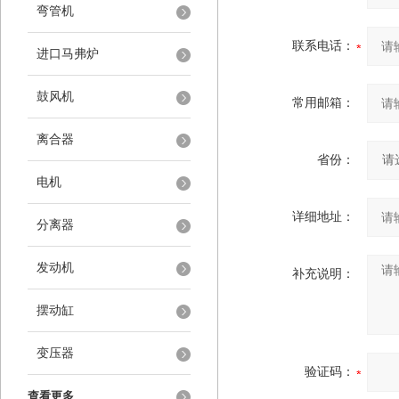
弯管机
联系电话：
进口马弗炉
鼓风机
常用邮箱：
离合器
省份：
电机
详细地址：
分离器
发动机
补充说明：
摆动缸
变压器
验证码：
查看更多