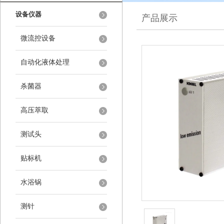
设备仪器
产品展示
微流控设备
自动化液体处理
杀菌器
高压萃取
测试头
贴标机
水浴锅
测针