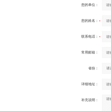
您的单位：
您的姓名：
联系电话：
常用邮箱：
省份：
详细地址：
补充说明：