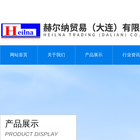
网站首页
关于我们
产品展示
行业资讯
产品展示
PRODUCT DISPLAY