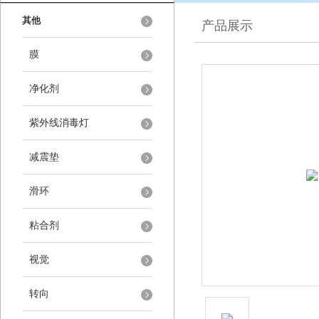
其他
产品展示
膜
净化剂
紫外线消毒灯
减震垫
滑环
粘合剂
视觉
转向