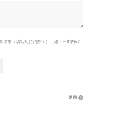
算结果（填写阿拉伯数字），如：三加四=7
返回