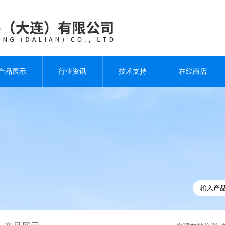
产品展示
行业资讯
技术支持
在线商店