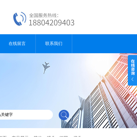
在线留言
联系我们