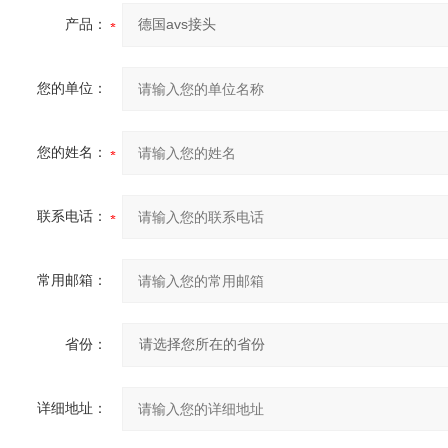
产品：
您的单位：
您的姓名：
联系电话：
常用邮箱：
省份：
详细地址：