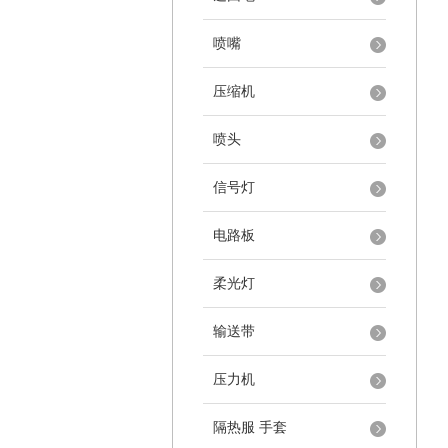
喷嘴
压缩机
喷头
信号灯
电路板
柔光灯
输送带
压力机
隔热服 手套