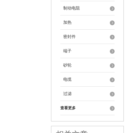
制动电阻
加热
密封件
端子
砂轮
电缆
过滤
查看更多