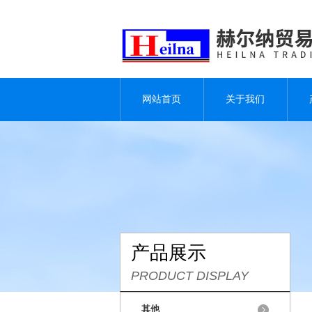
网站首页
关于我们
产品展示
PRODUCT DISPLAY
其他