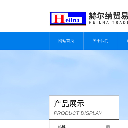
网站首页
关于我们
产品展示
PRODUCT DISPLAY
机械