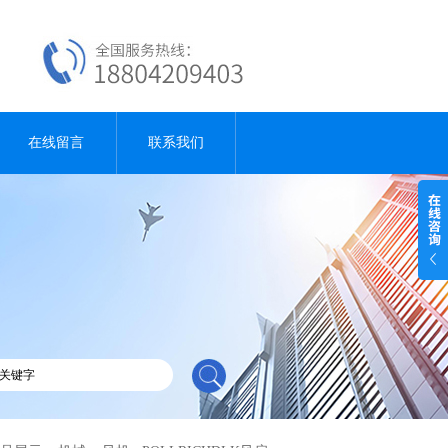
在线留言
联系我们