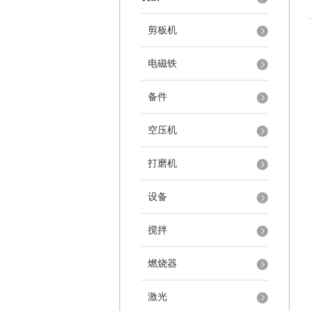
剪板机
电磁铁
备件
空压机
打磨机
设备
搅拌
燃烧器
激光