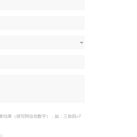
算结果（填写阿拉伯数字），如：三加四=7