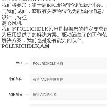
我们将参加：第十届
废物转化能源研讨会。
IRRC
与我们见面，获取有关废物转化为能源的消息
/
设计与特征
离心风机
我们的
POLLICHDLK
风扇
是根据您的特定要求
为应用提供了的解决方案。驱动涵盖了的工作范
解决方案，我们也是您有能力的伙伴。
POLLRICHDLK
风扇
产品：
您的单位：
您的姓名：