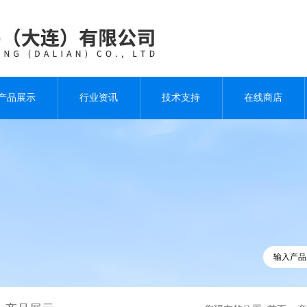
产品展示
行业资讯
技术支持
在线商店