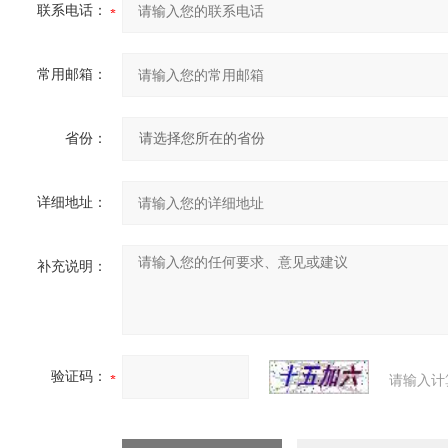
联系电话：
常用邮箱：
省份：
详细地址：
补充说明：
验证码：
请输入计