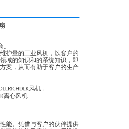
扇
商。
维护量的工业风机，以客户的
领域的知识和的系统知识，即
方案，从而有助于客户的生产
风机，
OLLRICHDLK
离心风机
LK
性能。凭借与客户的伙伴提供