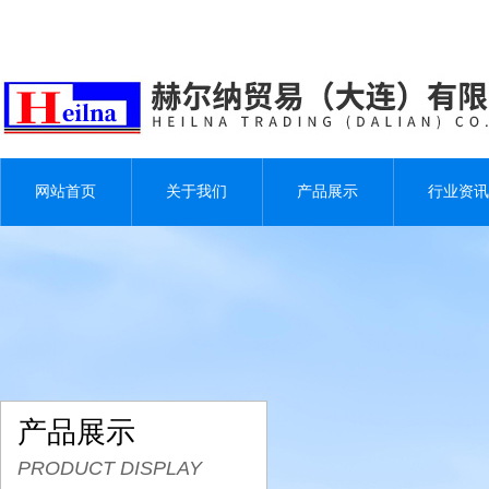
网站首页
关于我们
产品展示
行业资讯
产品展示
PRODUCT DISPLAY