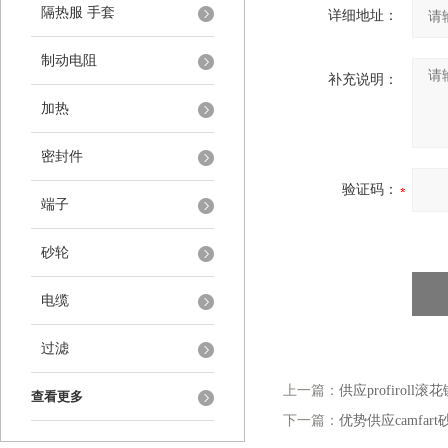
隔热服 手套
详细地址：
制动电阻
补充说明：
加热
密封件
验证码：
端子
砂轮
电缆
过滤
上一篇：
供应profiroll
查看更多
下一篇：
优势供应camfar