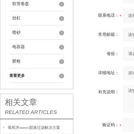
软管卷盘
联系电话：
丝杠
喷砂
常用邮箱：
电容器
省份：
胶枪
详细地址：
查看更多
补充说明：
相关文章
RELATED ARTICLES
验证码：
葡萄牙metec固液过滤解决方案