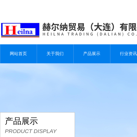
网站首页
关于我们
产品展示
行业资讯
产品展示
PRODUCT DISPLAY