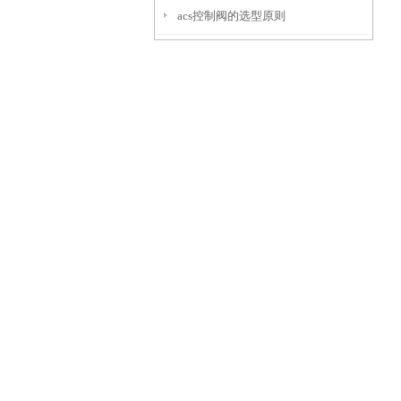
acs控制阀的选型原则