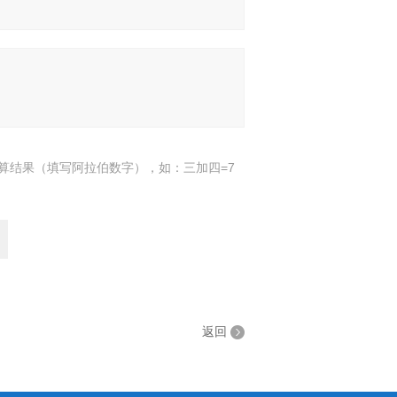
算结果（填写阿拉伯数字），如：三加四=7
返回