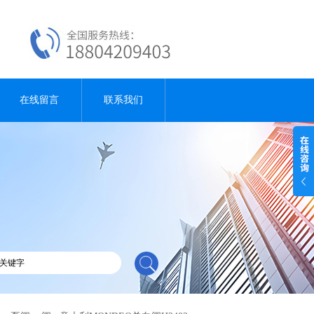
在线留言
联系我们