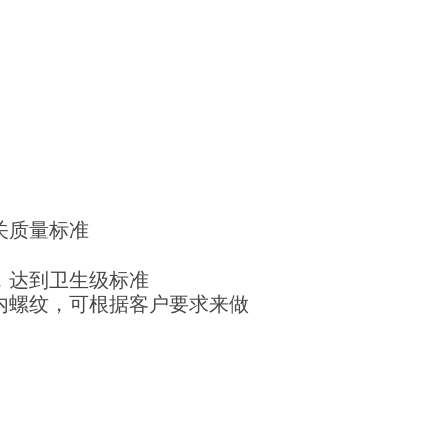
关质量标准
，达到卫生级标准
内螺纹，可根据客户要求来做