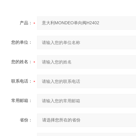
产品：
您的单位：
您的姓名：
联系电话：
常用邮箱：
省份：