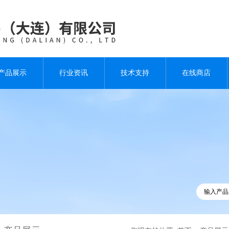
产品展示
行业资讯
技术支持
在线商店