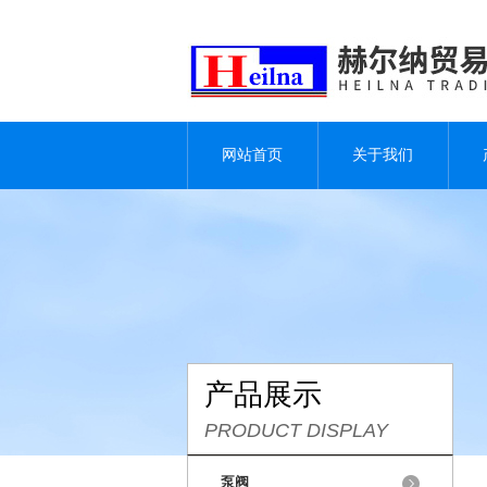
网站首页
关于我们
产品展示
PRODUCT DISPLAY
泵阀