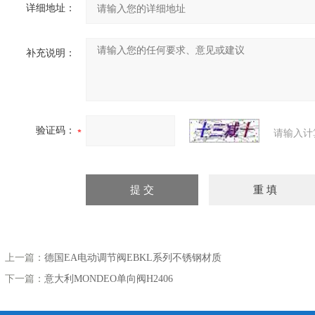
详细地址：
补充说明：
验证码：
请输入计
上一篇：
德国EA电动调节阀EBKL系列不锈钢材质
下一篇：
意大利MONDEO单向阀H2406