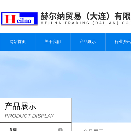
网站首页
关于我们
产品展示
行业资讯
产品展示
PRODUCT DISPLAY
泵阀