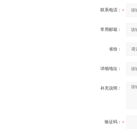
联系电话：
常用邮箱：
省份：
详细地址：
补充说明：
验证码：