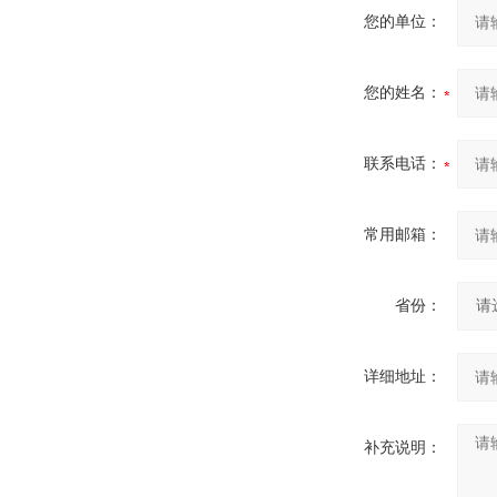
您的单位：
您的姓名：
联系电话：
常用邮箱：
省份：
详细地址：
补充说明：