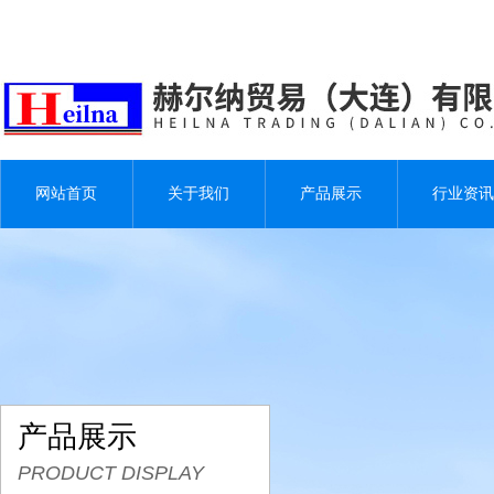
网站首页
关于我们
产品展示
行业资讯
产品展示
PRODUCT DISPLAY