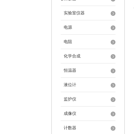
实验室仪器
电源
电阻
化学合成
恒温器
液位计
监护仪
成像仪
计数器