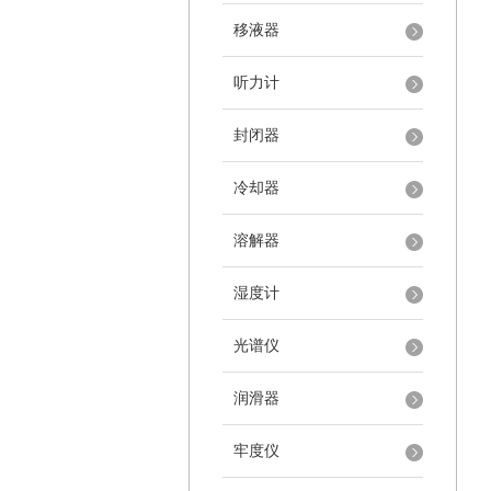
移液器
听力计
封闭器
冷却器
溶解器
湿度计
光谱仪
润滑器
牢度仪