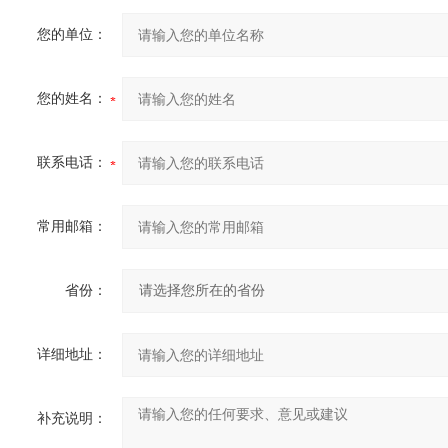
您的单位：
您的姓名：
联系电话：
常用邮箱：
省份：
详细地址：
补充说明：