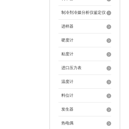
制冷剂冷媒分析仪鉴定仪
进样器
硬度计
粘度计
进口压力表
温度计
料位计
发生器
热电偶