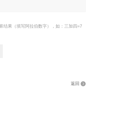
算结果（填写阿拉伯数字），如：三加四=7
返回