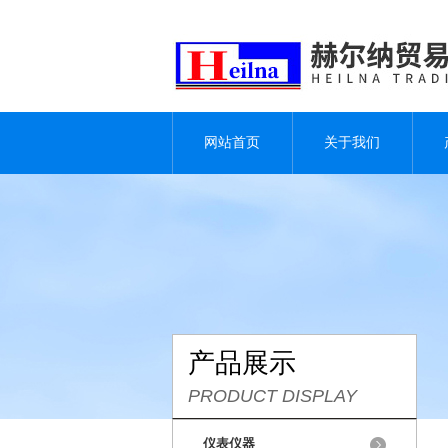
网站首页
关于我们
产品展示
PRODUCT DISPLAY
仪表仪器