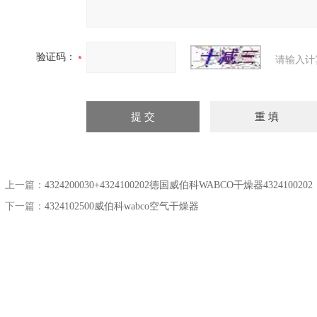
验证码：
请输入计
上一篇：
4324200030+4324100202德国威伯科WABCO干燥器4324100202
下一篇：
4324102500威伯科wabco空气干燥器