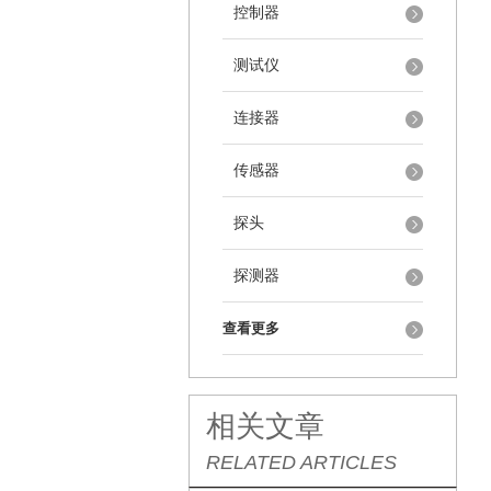
控制器
测试仪
连接器
传感器
探头
探测器
查看更多
相关文章
RELATED ARTICLES