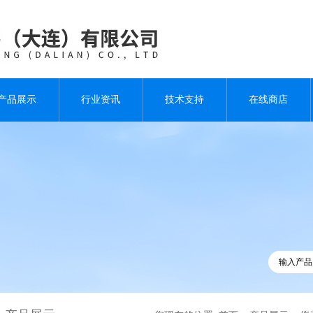
产品展示
行业资讯
技术支持
在线商店