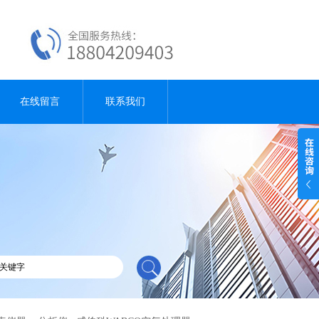
在线留言
联系我们