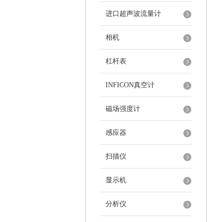
进口超声波流量计
相机
杠杆表
INFICON真空计
磁场强度计
感应器
扫描仪
显示机
分析仪