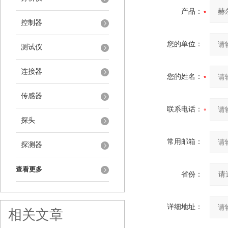
产品：
控制器
您的单位：
测试仪
连接器
您的姓名：
传感器
联系电话：
探头
常用邮箱：
探测器
查看更多
省份：
详细地址：
相关文章