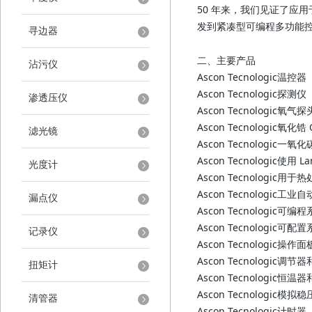
50 年来，我们见证了应
发到紧凑型可编程多功能控制
寻边器
二、主要产品
沾污仪
Ascon Tecnologic温控器
Ascon Tecnologic探测仪
渗透压仪
Ascon Tecnologic氧气探
Ascon Tecnologic氧化锆
滤光镜
Ascon Tecnologic一
Ascon Tecnologic使
光度计
Ascon Tecnologic
Ascon Tecnologic工
漏点仪
Ascon Tecnologic可编
Ascon Tecnologic可配
记录仪
Ascon Tecnologic操作面
Ascon Tecnologic调节
扭矩计
Ascon Tecnologic恒
Ascon Tecnologic模拟
清管器
Ascon Tecnologic计时器