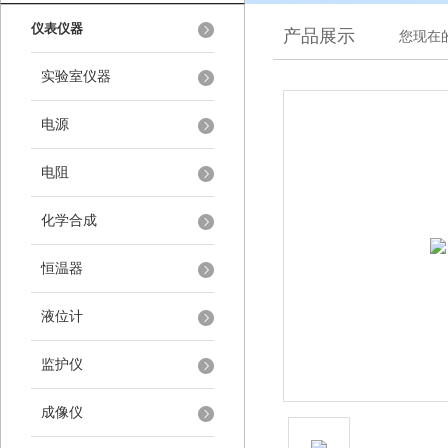
仪表仪器
产品展示
您现在
实验室仪器
电源
电阻
化学合成
恒温器
液位计
监护仪
成像仪