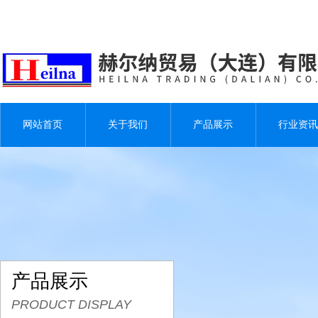
网站首页
关于我们
产品展示
行业资讯
产品展示
PRODUCT DISPLAY