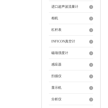
进口超声波流量计
相机
杠杆表
INFICON真空计
磁场强度计
感应器
扫描仪
显示机
分析仪