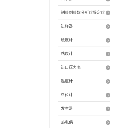
制冷剂冷媒分析仪鉴定仪
进样器
硬度计
粘度计
进口压力表
温度计
料位计
发生器
热电偶