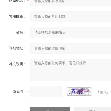
联系电话：
常用邮箱：
省份：
详细地址：
补充说明：
验证码：
请输入计