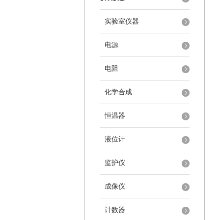
实验室仪器
电源
电阻
化学合成
恒温器
液位计
监护仪
成像仪
计数器