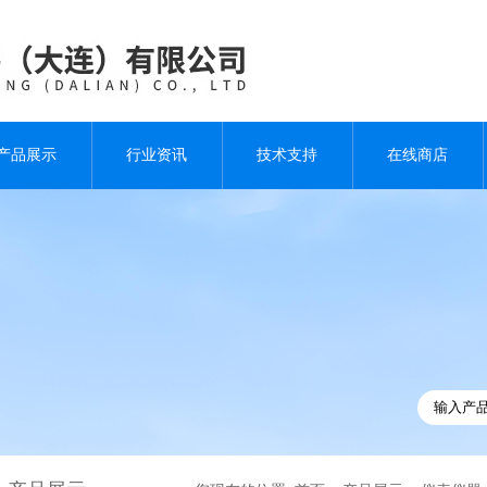
产品展示
行业资讯
技术支持
在线商店