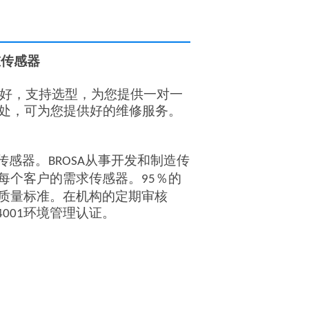
称重传感器
好，支持选型，为您提供一对一
事处，可为您提供好的维修服务。
传感器。
从事开发和制造传
BROSA
每个客户的需求传感器。
％的
95
质量标准。在机构的定期审核
环境管理认证。
4001