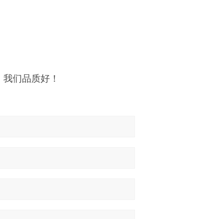
廉，我们品质好！