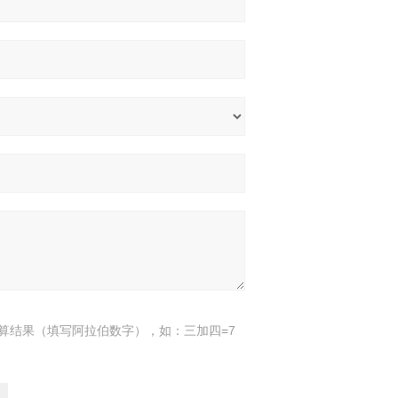
算结果（填写阿拉伯数字），如：三加四=7