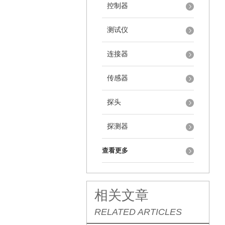
控制器
测试仪
连接器
传感器
探头
探测器
查看更多
相关文章
RELATED ARTICLES