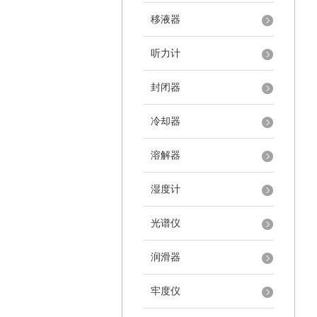
移液器
听力计
封闭器
冷却器
溶解器
湿度计
光谱仪
润滑器
牢度仪