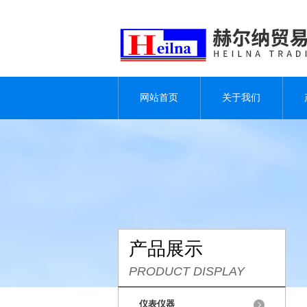
网站首页
关于我们
产品展示
PRODUCT DISPLAY
仪表仪器