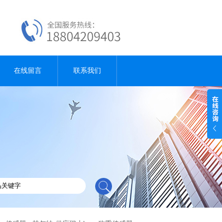
在线留言
联系我们