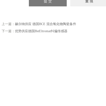
上一篇：
赫尔纳供应 德国BCE 混合氧化物陶瓷备件
下一篇：
优势供应德国BstEltromat纠偏传感器