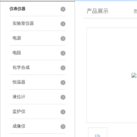
仪表仪器
产品展示
实验室仪器
电源
电阻
化学合成
恒温器
液位计
监护仪
成像仪