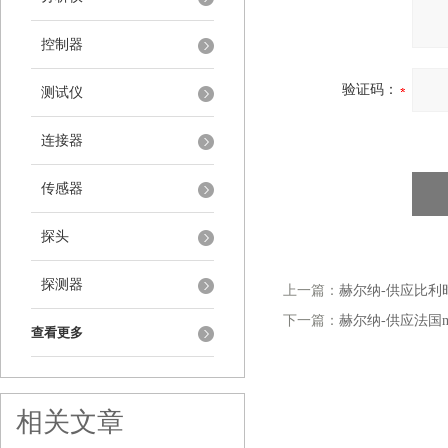
控制器
验证码：
测试仪
连接器
传感器
探头
探测器
上一篇：
赫尔纳-供应比利时Be
下一篇：
赫尔纳-供应法国m
查看更多
相关文章