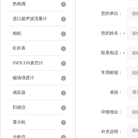
热电偶
您的单位：
进口超声波流量计
您的姓名：
相机
杠杆表
联系电话：
INFICON真空计
常用邮箱：
磁场强度计
省份：
感应器
扫描仪
详细地址：
显示机
补充说明：
分析仪