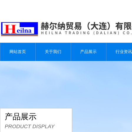
网站首页
关于我们
产品展示
行业资讯
产品展示
PRODUCT DISPLAY