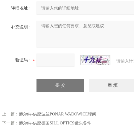
详细地址：
补充说明：
验证码：
请输入计
上一篇：
赫尔纳-供应波兰PONAR WADOWICE球阀
下一篇：
赫尔纳-供应德国SILL OPTICS镜头备件