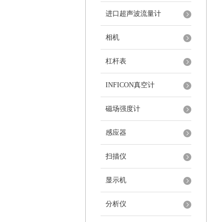
进口超声波流量计
相机
杠杆表
INFICON真空计
磁场强度计
感应器
扫描仪
显示机
分析仪