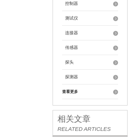
控制器
测试仪
连接器
传感器
探头
探测器
查看更多
相关文章
RELATED ARTICLES