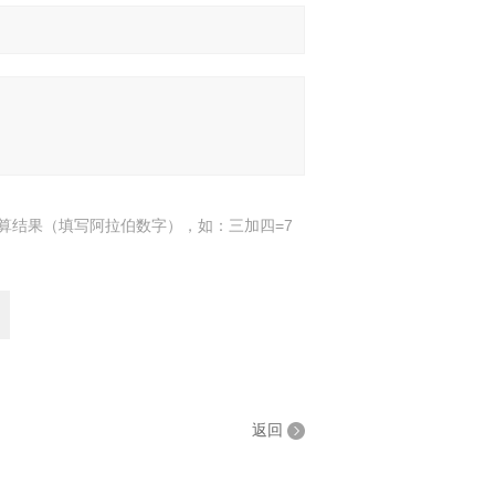
算结果（填写阿拉伯数字），如：三加四=7
返回