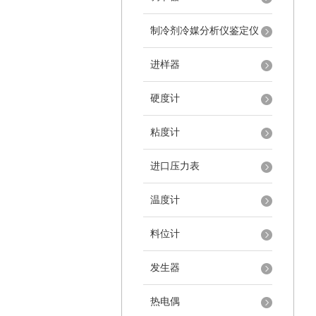
制冷剂冷媒分析仪鉴定仪
进样器
硬度计
粘度计
进口压力表
温度计
料位计
发生器
热电偶