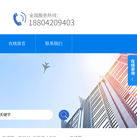
在线留言
联系我们