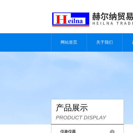
网站首页
关于我们
产品展示
PRODUCT DISPLAY
仪表仪器