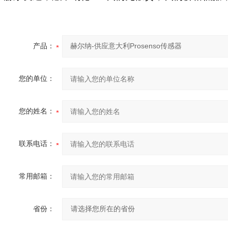
产品：
您的单位：
您的姓名：
联系电话：
常用邮箱：
省份：