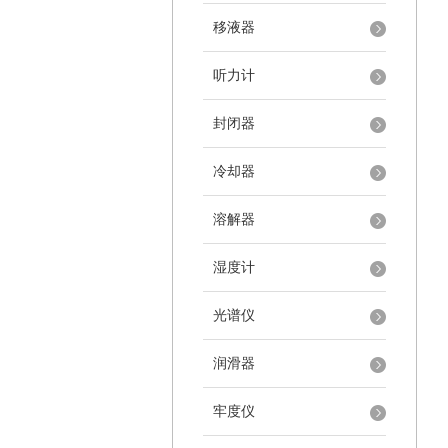
移液器
听力计
封闭器
冷却器
溶解器
湿度计
光谱仪
润滑器
牢度仪