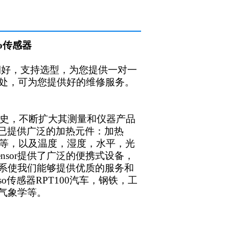
nso传感器
期好，支持选型，为您提供一对一
事处，可为您提供好的维修服务。
年的历史，不断扩大其测量和仪器产品
商，已提供广泛的加热元件：加热
等，以及温度，湿度，水平，光
osensor提供了广泛的便携式设备，
系使我们能够提供优质的服务和
enso传感器
R
PT100
汽车，钢铁，工
气象学等。