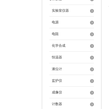
实验室仪器
电源
电阻
化学合成
恒温器
液位计
监护仪
成像仪
计数器