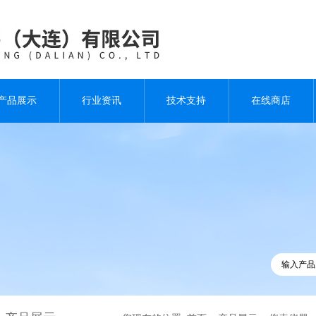
产品展示
行业资讯
技术支持
在线商店