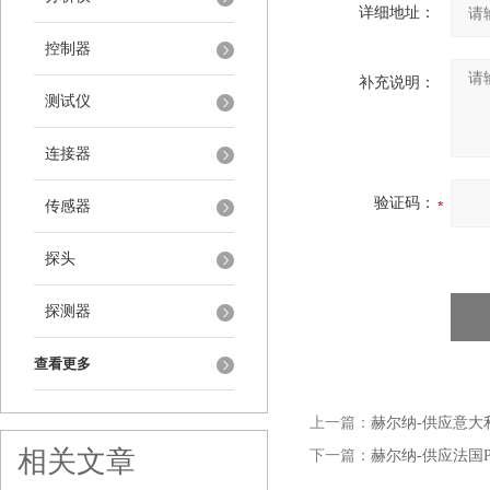
详细地址：
控制器
补充说明：
测试仪
连接器
验证码：
传感器
探头
探测器
查看更多
上一篇：
赫尔纳-供应意大利Bru
相关文章
下一篇：
赫尔纳-供应法国Pro