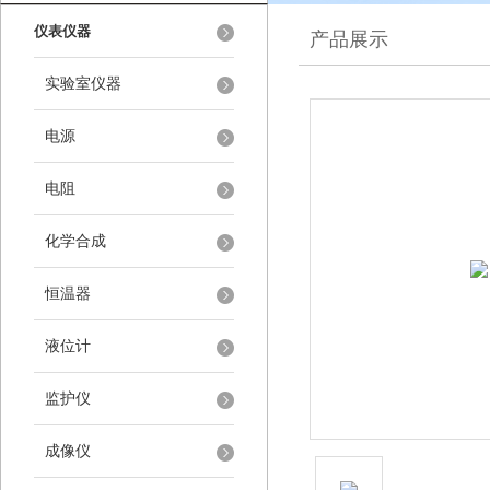
仪表仪器
产品展示
实验室仪器
电源
电阻
化学合成
恒温器
液位计
监护仪
成像仪