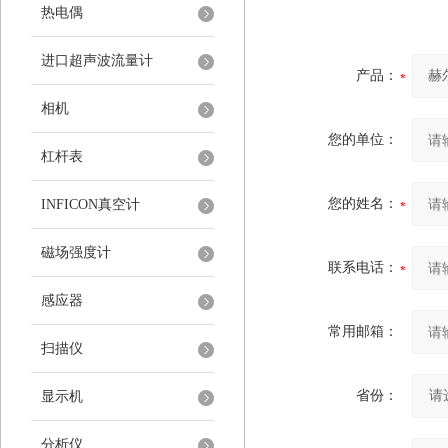
热电偶
进口超声波流量计
产品：
相机
您的单位：
杠杆表
您的姓名：
INFICON真空计
磁场强度计
联系电话：
感应器
常用邮箱：
扫描仪
省份：
显示机
分析仪