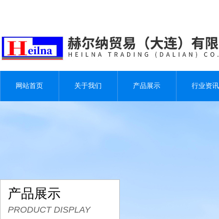
网站首页
关于我们
产品展示
行业资讯
产品展示
PRODUCT DISPLAY